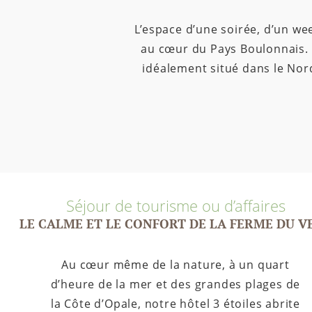
L’espace d’une soirée, d’un we
au cœur du Pays Boulonnais. S
idéalement situé dans le Nord
Séjour de tourisme ou d’affaires
LE CALME ET LE CONFORT DE LA FERME DU V
Au cœur même de la nature, à un quart
d’heure de la mer et des grandes plages de
la Côte d’Opale, notre hôtel 3 étoiles abrite