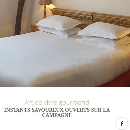
Art de vivre gourmand
INSTANTS SAVOUREUX OUVERTS SUR LA
CAMPAGNE