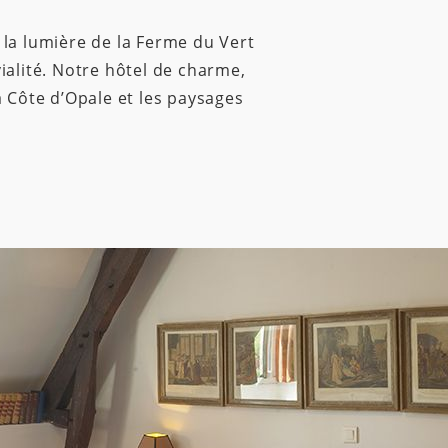
 la lumière de la Ferme du Vert
ialité. Notre hôtel de charme,
a Côte d’Opale et les paysages