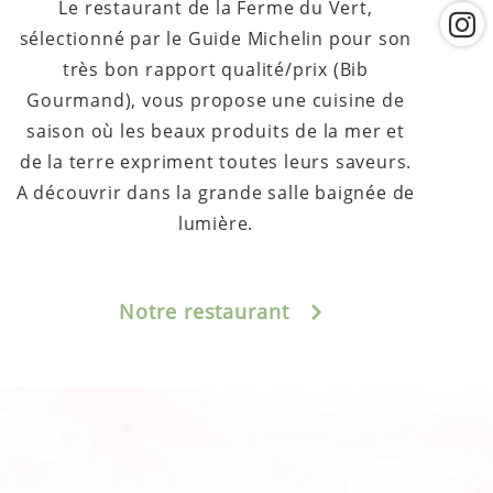
Le restaurant de la Ferme du Vert,
sélectionné par le Guide Michelin pour son
très bon rapport qualité/prix (Bib
Gourmand), vous propose une cuisine de
saison où les beaux produits de la mer et
de la terre expriment toutes leurs saveurs.
A découvrir dans la grande salle baignée de
lumière.
Notre restaurant