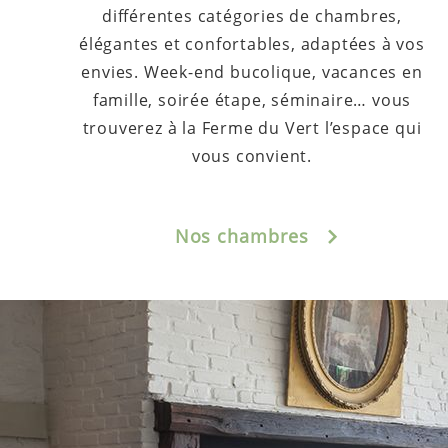
différentes catégories de chambres,
élégantes et confortables, adaptées à vos
envies. Week-end bucolique, vacances en
famille, soirée étape, séminaire… vous
trouverez à la Ferme du Vert l’espace qui
vous convient.
Nos chambres