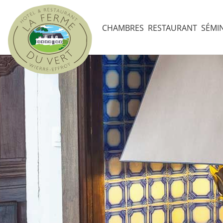
Panneau de gestion des cookies
CHAMBRES
RESTAURANT
SÉMI