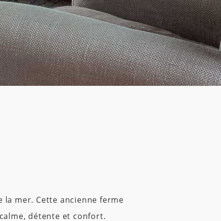
de la mer. Cette ancienne ferme
 calme, détente et confort.