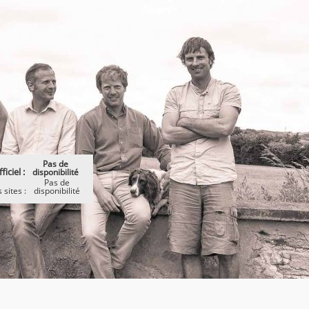
Pas de
ficiel :
disponibilité
Pas de
 sites :
disponibilité