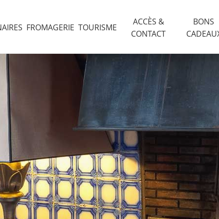
ACCÈS &
BONS
NAIRES
FROMAGERIE
TOURISME
CONTACT
CADEAU