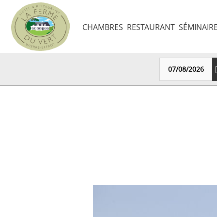
Panneau de gestion des cookies
CHAMBRES
RESTAURANT
SÉMINAIR