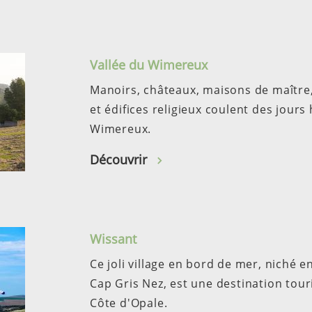
Vallée du Wimereux
Manoirs, châteaux, maisons de maître,
et édifices religieux coulent des jours
Wimereux.
Découvrir
Wissant
Ce joli village en bord de mer, niché e
Cap Gris Nez, est une destination tour
Côte d'Opale.