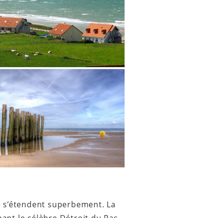
le s’étendent superbement. La