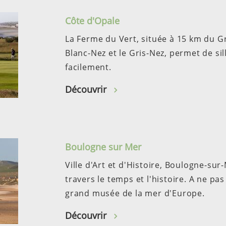
Côte d'Opale
La Ferme du Vert, située à 15 km du G
Blanc-Nez et le Gris-Nez, permet de sil
facilement.
Découvrir
Boulogne sur Mer
Ville d'Art et d'Histoire, Boulogne-sur
travers le temps et l'histoire. A ne pa
grand musée de la mer d'Europe.
Découvrir