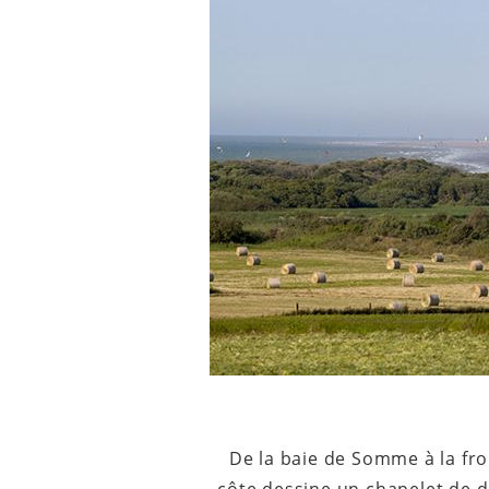
De la baie de Somme à la fro