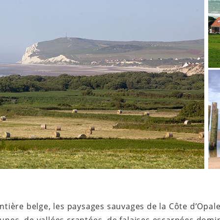
ntière belge, les paysages sauvages de la Côte d’Opa