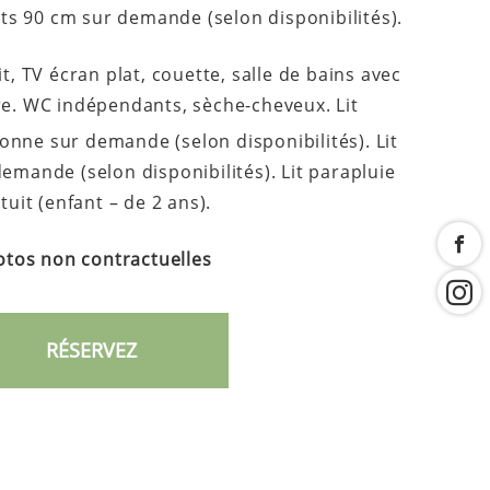
ts 90 cm sur demande (selon disponibilités).
t, TV écran plat, couette, salle de bains avec
e. WC indépendants, sèche-cheveux. Lit
nne sur demande (selon disponibilités). Lit
demande (selon disponibilités). Lit parapluie
tuit (enfant – de 2 ans).
tos non contractuelles
RÉSERVEZ