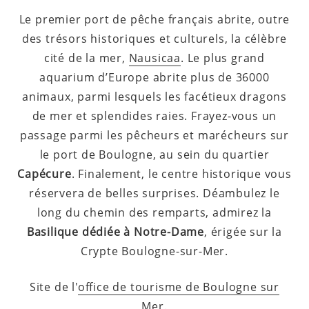
Le premier port de pêche français abrite, outre
des trésors historiques et culturels, la célèbre
cité de la mer,
Nausicaa
. Le plus grand
aquarium d’Europe abrite plus de 36000
animaux, parmi lesquels les facétieux dragons
de mer et splendides raies. Frayez-vous un
passage parmi les pêcheurs et marécheurs sur
le port de Boulogne, au sein du quartier
Capécure
. Finalement, le centre historique vous
réservera de belles surprises. Déambulez le
long du chemin des remparts, admirez la
Basilique dédiée à Notre-Dame
, érigée sur la
Crypte Boulogne-sur-Mer.
Site de l'
office de tourisme de Boulogne sur
Mer
.